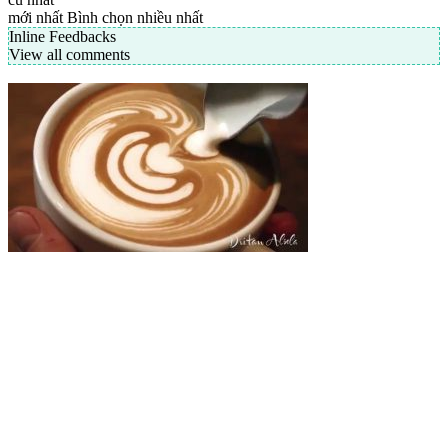
mới nhất
Bình chọn nhiều nhất
Inline Feedbacks
View all comments