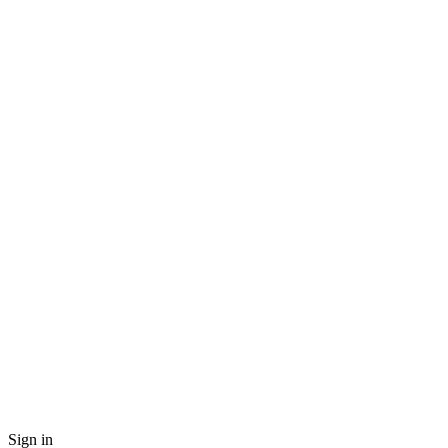
Sign in