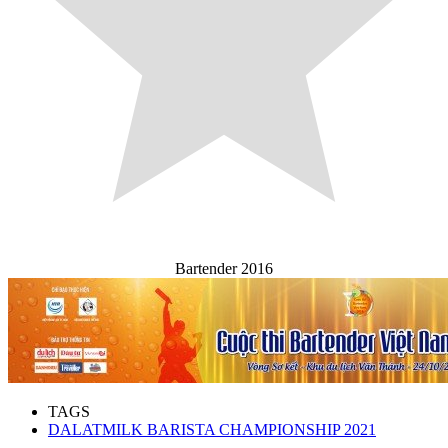
Bartender 2016
TAGS
DALATMILK BARISTA CHAMPIONSHIP 2021