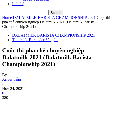
Liên hệ
Home
DALATMILK BARISTA CHAMPIONSHIP 2021
Cuộc thi
pha chế chuyên nghiệp Dalatmilk 2021 (Dalatmilk Barista
Championship 2021)
DALATMILK BARISTA CHAMPIONSHIP 2021
Tin từ hội Bartender Sài gòn
Cuộc thi pha chế chuyên nghiệp
Dalatmilk 2021 (Dalatmilk Barista
Championship 2021)
By
Arrow Trần
-
Nov 24, 2021
0
380