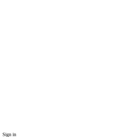
Sign in