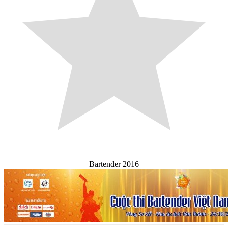
Bartender 2016