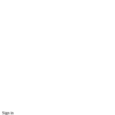
Sign in