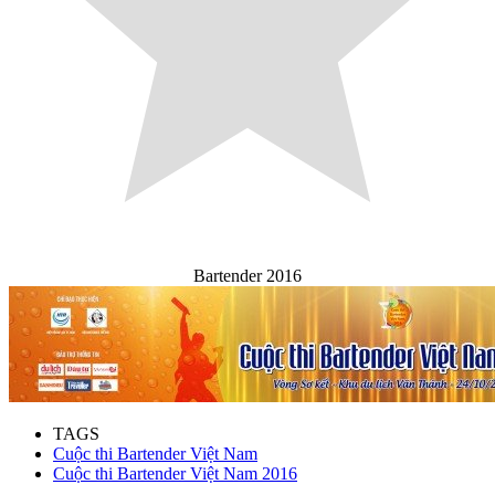
Bartender 2016
TAGS
Cuộc thi Bartender Việt Nam
Cuộc thi Bartender Việt Nam 2016