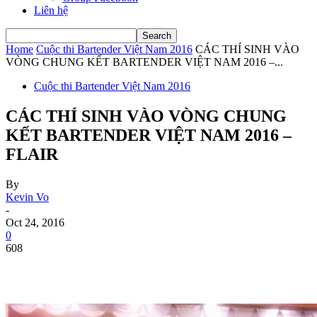
Liên hệ
Home
Cuộc thi Bartender Việt Nam 2016
CÁC THÍ SINH VÀO
VÒNG CHUNG KẾT BARTENDER VIỆT NAM 2016 –...
Cuộc thi Bartender Việt Nam 2016
CÁC THÍ SINH VÀO VÒNG CHUNG
KẾT BARTENDER VIỆT NAM 2016 –
FLAIR
By
Kevin Vo
-
Oct 24, 2016
0
608