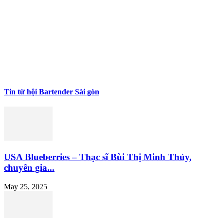
Tin từ hội Bartender Sài gòn
USA Blueberries – Thạc sĩ Bùi Thị Minh Thủy,
chuyên gia...
May 25, 2025