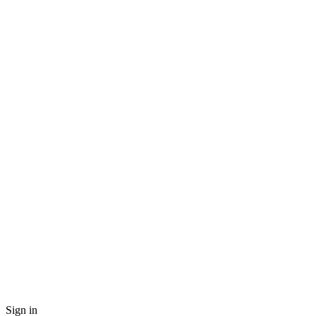
Sign in