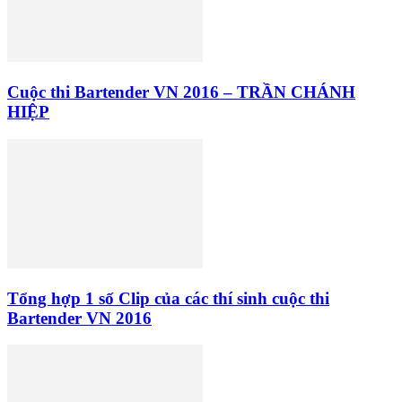
Cuộc thi Bartender VN 2016 – TRẦN CHÁNH
HIỆP
Tổng hợp 1 số Clip của các thí sinh cuộc thi
Bartender VN 2016