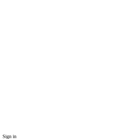
Sign in