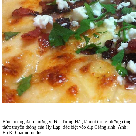
Bánh mang đậm hương vị Địa Trung Hải, là một trong những công
thức truyền thống của Hy Lạp, đặc biệt vào dịp Giáng sinh. Ảnh:
Eli K. Giannopoulos.