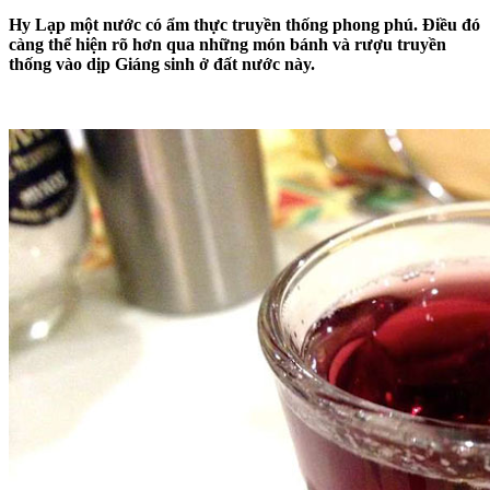
Hy Lạp một nước có ẩm thực truyền thống phong phú. Điều đó
càng thể hiện rõ hơn qua những món bánh và rượu truyền
thống vào dịp Giáng sinh ở đất nước này.