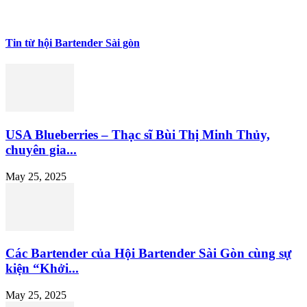
Tin từ hội Bartender Sài gòn
USA Blueberries – Thạc sĩ Bùi Thị Minh Thủy,
chuyên gia...
May 25, 2025
Các Bartender của Hội Bartender Sài Gòn cùng sự
kiện “Khởi...
May 25, 2025