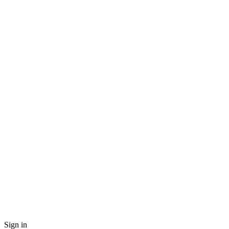
Sign in