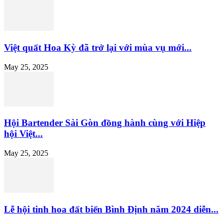
Việt quất Hoa Kỳ đã trở lại với mùa vụ mới...
May 25, 2025
Hội Bartender Sài Gòn đồng hành cùng với Hiệp
hội Việt...
May 25, 2025
Lễ hội tinh hoa đất biển Bình Định năm 2024 diễn...