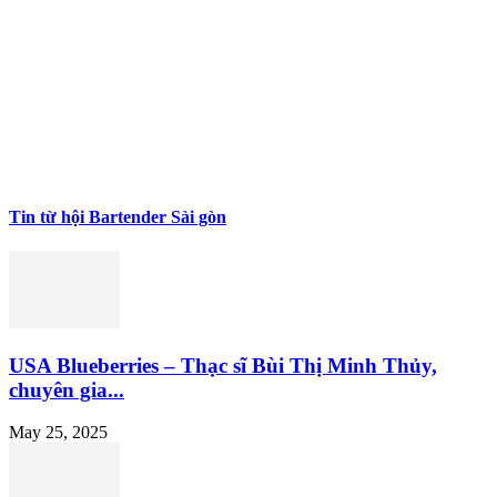
Tin từ hội Bartender Sài gòn
USA Blueberries – Thạc sĩ Bùi Thị Minh Thủy,
chuyên gia...
May 25, 2025