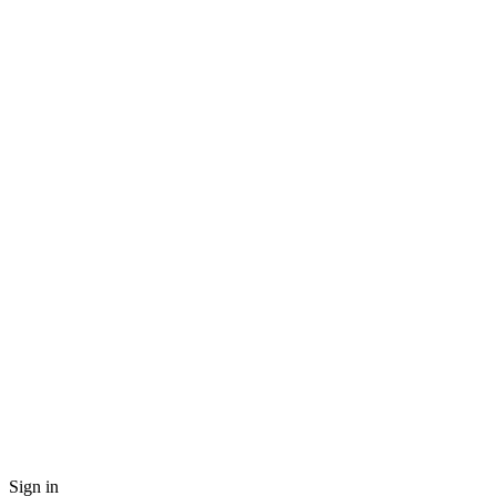
Sign in