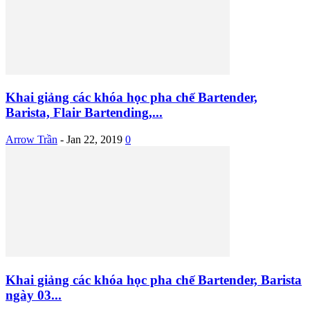
Khai giảng các khóa học pha chế Bartender,
Barista, Flair Bartending,...
Arrow Trần
-
Jan 22, 2019
0
Khai giảng các khóa học pha chế Bartender, Barista
ngày 03...