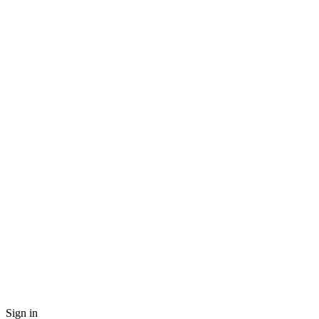
Sign in