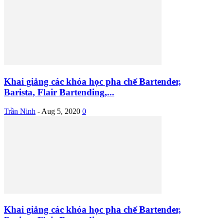
Khai giảng các khóa học pha chế Bartender,
Barista, Flair Bartending,...
Trần Ninh
-
Aug 5, 2020
0
Khai giảng các khóa học pha chế Bartender,