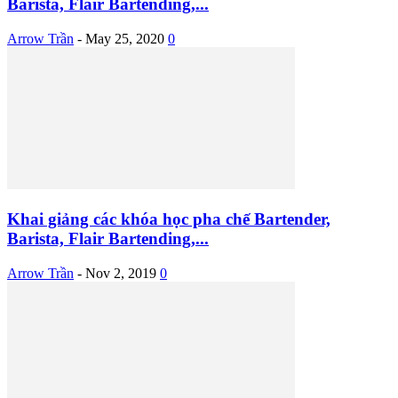
Barista, Flair Bartending,...
Arrow Trần
-
May 25, 2020
0
Khai giảng các khóa học pha chế Bartender,
Barista, Flair Bartending,...
Arrow Trần
-
Nov 2, 2019
0