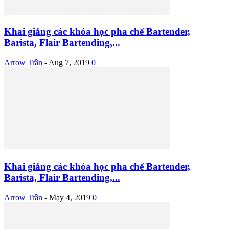
Khai giảng các khóa học pha chế Bartender,
Barista, Flair Bartending,...
Arrow Trần
-
Aug 7, 2019
0
Khai giảng các khóa học pha chế Bartender,
Barista, Flair Bartending,...
Arrow Trần
-
May 4, 2019
0