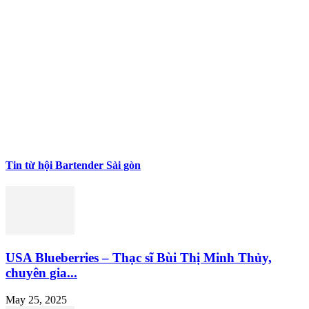
Tin từ hội Bartender Sài gòn
USA Blueberries – Thạc sĩ Bùi Thị Minh Thủy,
chuyên gia...
May 25, 2025