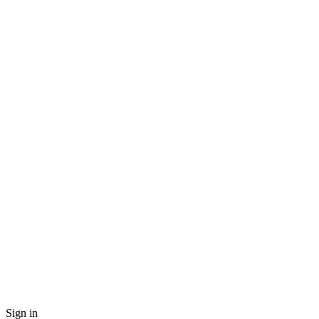
Sign in