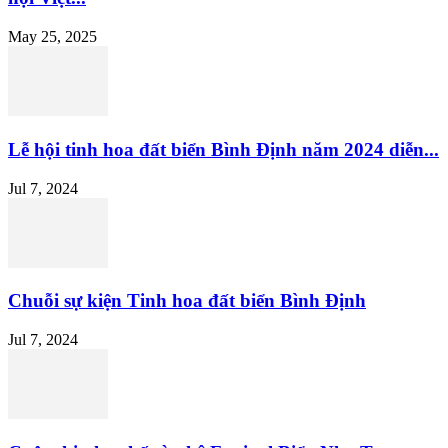
May 25, 2025
Lễ hội tinh hoa đất biển Bình Định năm 2024 diễn...
Jul 7, 2024
Chuỗi sự kiện Tinh hoa đất biển Bình Định
Jul 7, 2024