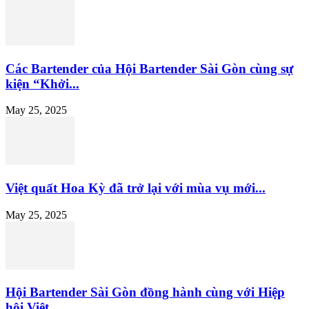
Các Bartender của Hội Bartender Sài Gòn cùng sự
kiện “Khởi...
May 25, 2025
Việt quất Hoa Kỳ đã trở lại với mùa vụ mới...
May 25, 2025
Hội Bartender Sài Gòn đồng hành cùng với Hiệp
hội Việt...