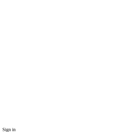
Sign in