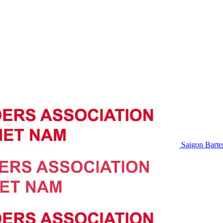
Saigon Barte