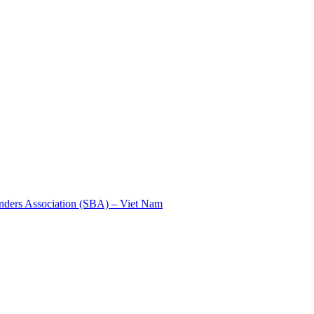
nders Association (SBA) – Viet Nam