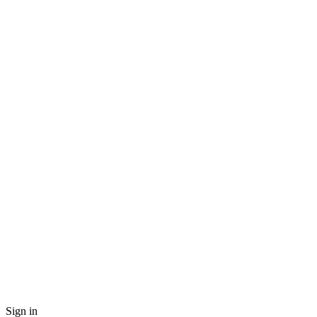
Sign in