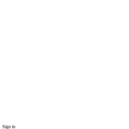
Sign in