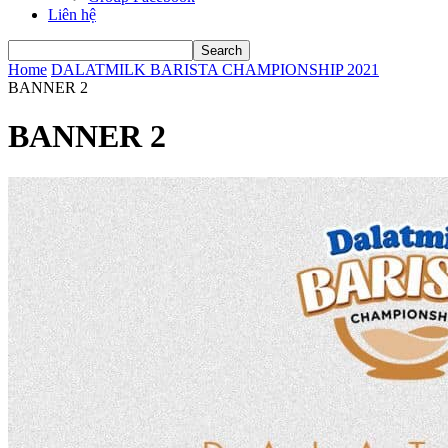
Liên hệ
Home
DALATMILK BARISTA CHAMPIONSHIP 2021
BANNER 2
BANNER 2