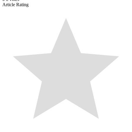
Article Rating