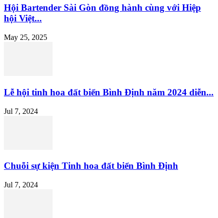
Hội Bartender Sài Gòn đồng hành cùng với Hiệp
hội Việt...
May 25, 2025
Lễ hội tinh hoa đất biển Bình Định năm 2024 diễn...
Jul 7, 2024
Chuỗi sự kiện Tinh hoa đất biển Bình Định
Jul 7, 2024