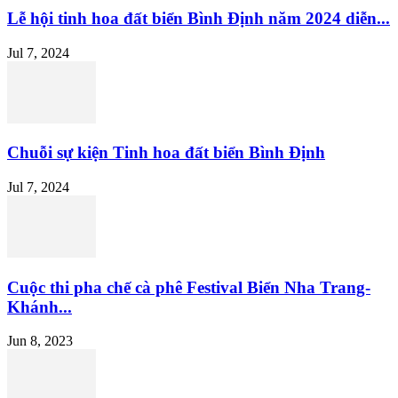
Lễ hội tinh hoa đất biển Bình Định năm 2024 diễn...
Jul 7, 2024
Chuỗi sự kiện Tinh hoa đất biển Bình Định
Jul 7, 2024
Cuộc thi pha chế cà phê Festival Biển Nha Trang-
Khánh...
Jun 8, 2023