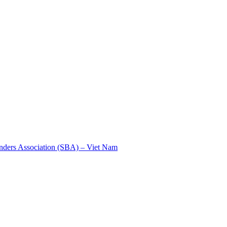
nders Association (SBA) – Viet Nam