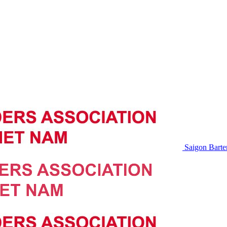
Saigon Barte