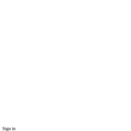
Sign in