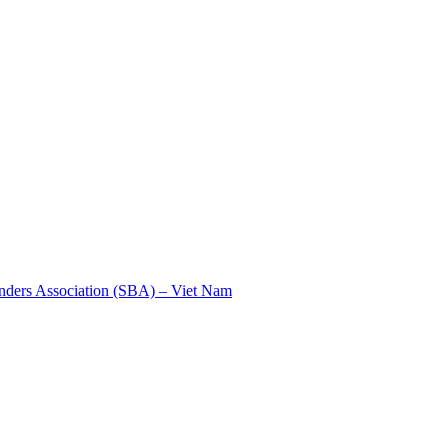
nders Association (SBA) – Viet Nam