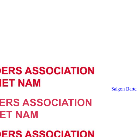
Saigon Barte