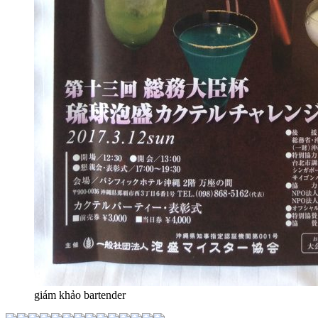
giám khảo bartender