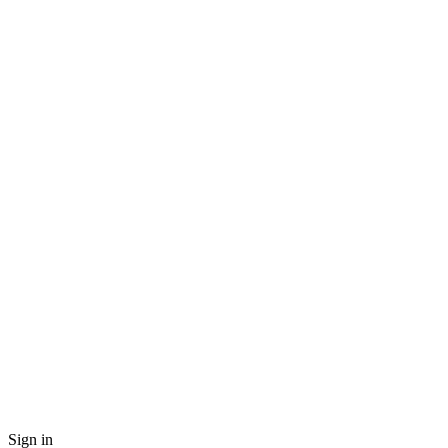
Sign in