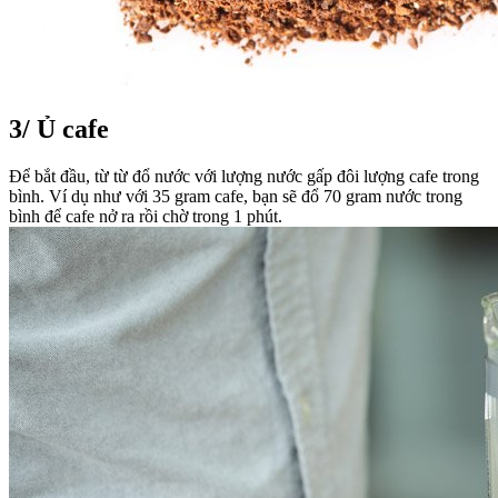
3/
Ủ cafe
Để bắt đầu, từ từ đổ nước với lượng nước gấp đôi lượng cafe trong
bình. Ví dụ như với 35 gram cafe, bạn sẽ đổ 70 gram nước trong
bình để cafe nở ra rồi chờ trong 1 phút.