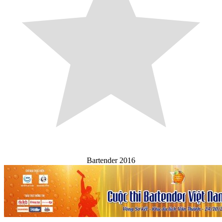
Bartender 2016