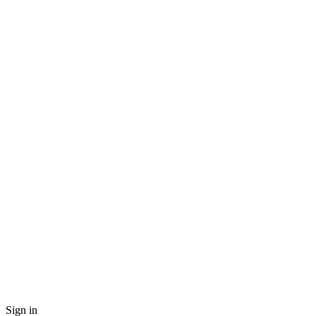
Sign in