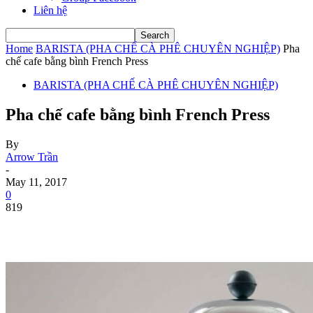
Liên hệ
Home
BARISTA (PHA CHẾ CÀ PHÊ CHUYÊN NGHIỆP)
Pha
chế cafe bằng bình French Press
BARISTA (PHA CHẾ CÀ PHÊ CHUYÊN NGHIỆP)
Pha chế cafe bằng bình French Press
By
Arrow Trần
-
May 11, 2017
0
819