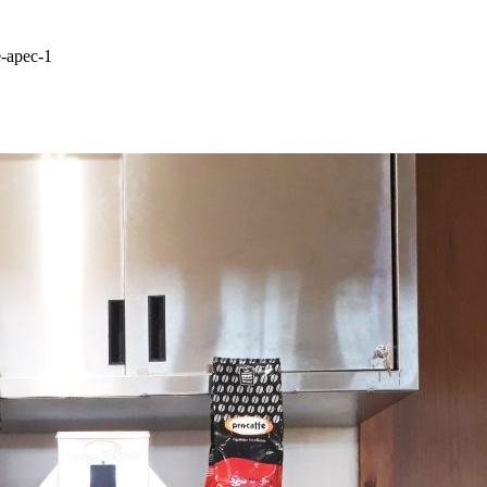
e-apec-1