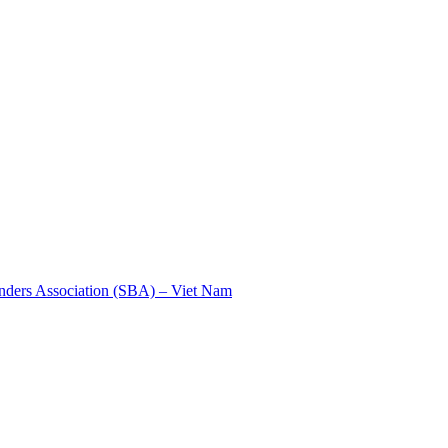
nders Association (SBA) – Viet Nam