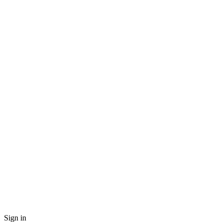
Sign in