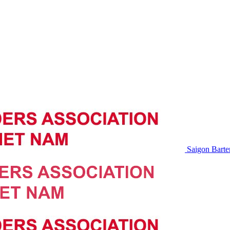
Saigon Barte