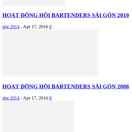
HOẠT ĐỘNG HỘI BARTENDERS SÀI GÒN 2010
sbg 2014
-
Apr 17, 2016
0
HOẠT ĐỘNG HỘI BARTENDERS SÀI GÒN 2008
sbg 2014
-
Apr 17, 2016
0