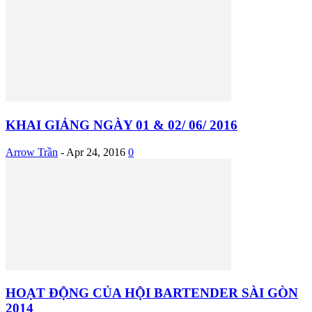
KHAI GIẢNG NGÀY 01 & 02/ 06/ 2016
Arrow Trần
-
Apr 24, 2016
0
HOẠT ĐỘNG CỦA HỘI BARTENDER SÀI GÒN
2014