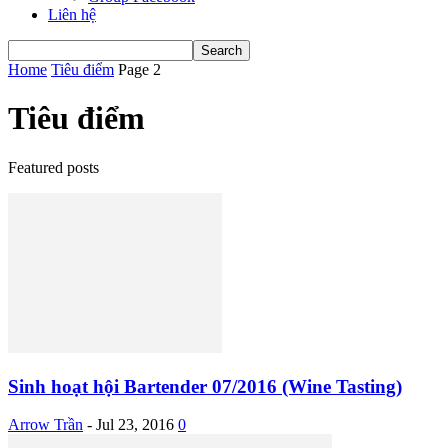
Liên hệ
Home
Tiêu điểm
Page 2
Tiêu điểm
Featured posts
Sinh hoạt hội Bartender 07/2016 (Wine Tasting)
Arrow Trần
-
Jul 23, 2016
0