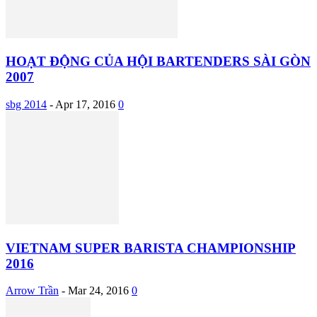
HOẠT ĐỘNG CỦA HỘI BARTENDERS SÀI GÒN
2007
sbg 2014
-
Apr 17, 2016
0
VIETNAM SUPER BARISTA CHAMPIONSHIP
2016
Arrow Trần
-
Mar 24, 2016
0