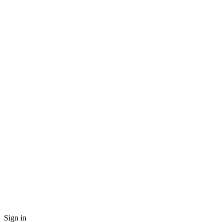
Sign in