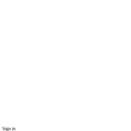
Sign in