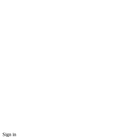
Sign in