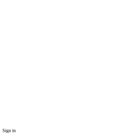
Sign in