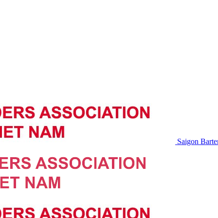
Saigon Barte