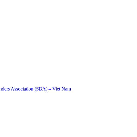
nders Association (SBA) – Viet Nam