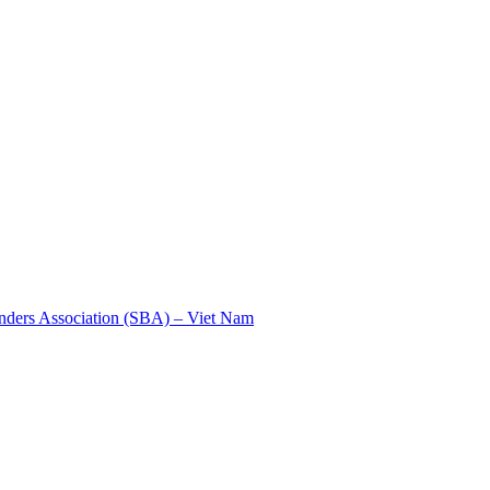
nders Association (SBA) – Viet Nam