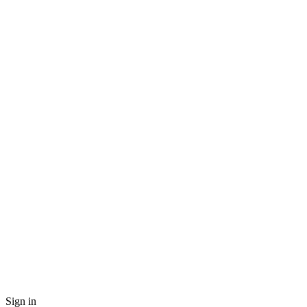
Sign in