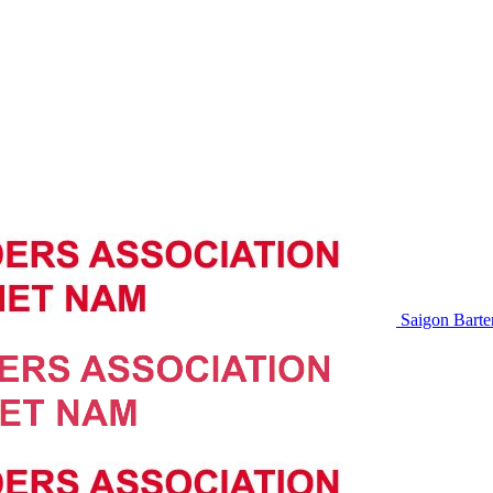
Saigon Barte