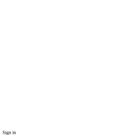
Sign in