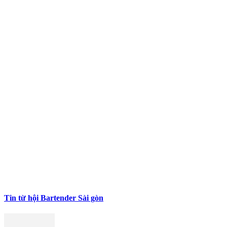
Tin từ hội Bartender Sài gòn