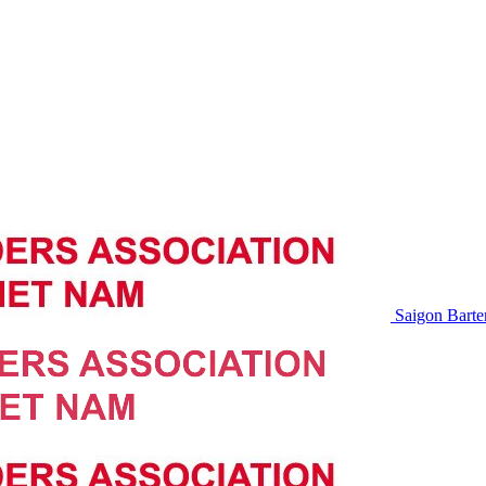
Saigon Barte