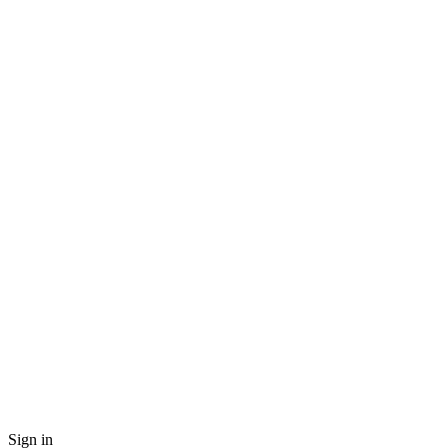
Sign in