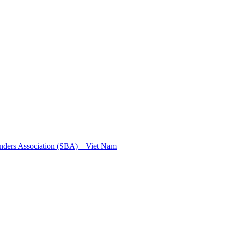
nders Association (SBA) – Viet Nam