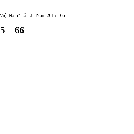
Việt Nam” Lần 3 - Năm 2015 - 66
5 – 66