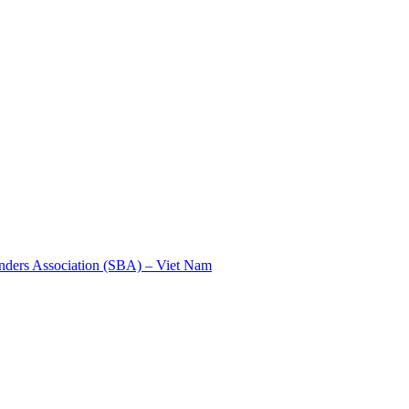
nders Association (SBA) – Viet Nam