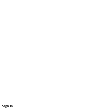
Sign in