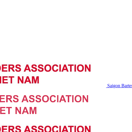
Saigon Barte