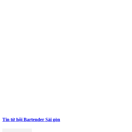
Tin từ hội Bartender Sài gòn