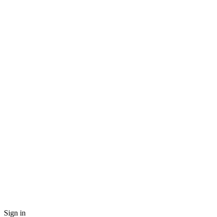
Sign in