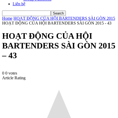
Liên hệ
Home
HOẠT ĐỘNG CỦA HỘI BARTENDERS SÀI GÒN 2015
HOẠT ĐỘNG CỦA HỘI BARTENDERS SÀI GÒN 2015 - 43
HOẠT ĐỘNG CỦA HỘI
BARTENDERS SÀI GÒN 2015
– 43
0
0
votes
Article Rating