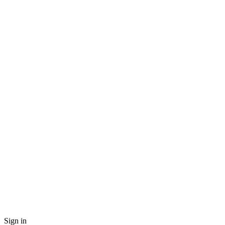
Sign in