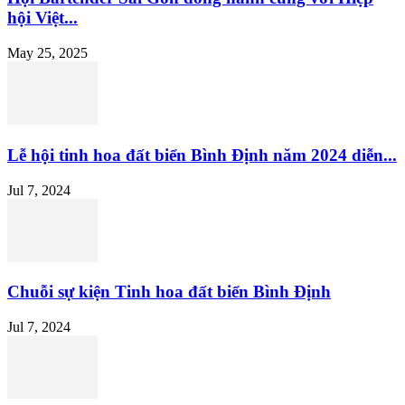
hội Việt...
May 25, 2025
Lễ hội tinh hoa đất biển Bình Định năm 2024 diễn...
Jul 7, 2024
Chuỗi sự kiện Tinh hoa đất biển Bình Định
Jul 7, 2024