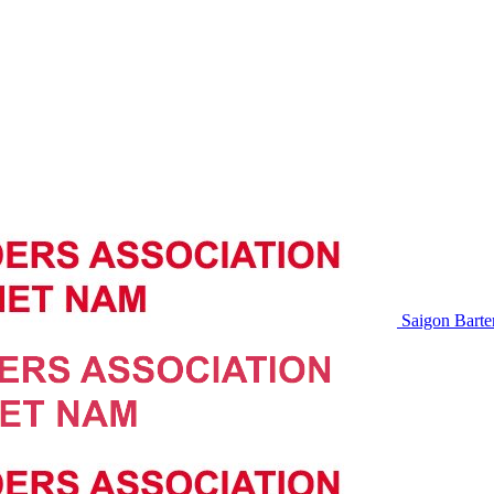
Saigon Barte