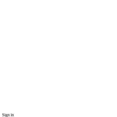
Sign in