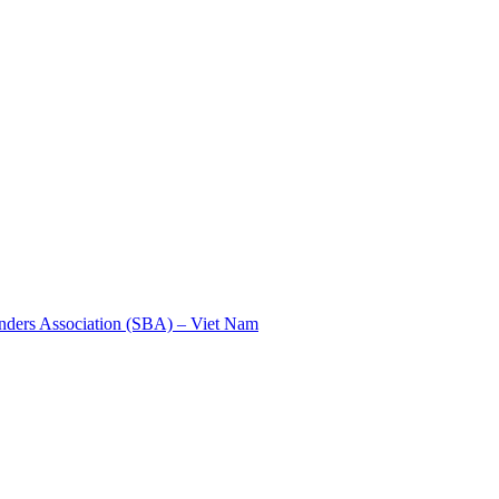
nders Association (SBA) – Viet Nam