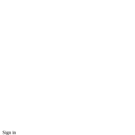
Sign in