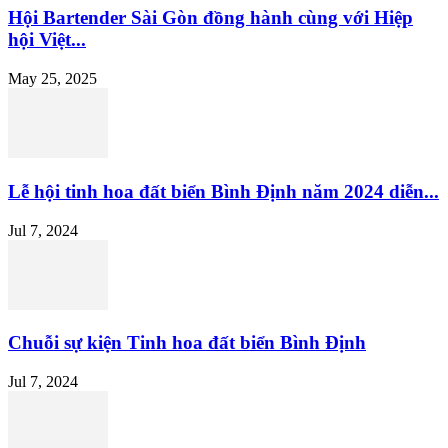
Hội Bartender Sài Gòn đồng hành cùng với Hiệp
hội Việt...
May 25, 2025
Lễ hội tinh hoa đất biển Bình Định năm 2024 diễn...
Jul 7, 2024
Chuỗi sự kiện Tinh hoa đất biển Bình Định
Jul 7, 2024