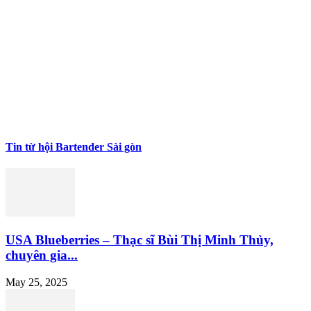
Tin từ hội Bartender Sài gòn
USA Blueberries – Thạc sĩ Bùi Thị Minh Thủy,
chuyên gia...
May 25, 2025