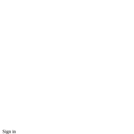
Sign in