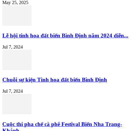
May 25, 2025
Lễ hội tinh hoa đất biển Bình Định năm 2024 diễn...
Jul 7, 2024
Chuỗi sự kiện Tinh hoa đất biển Bình Định
Jul 7, 2024
Cuộc thi pha chế cà phê Festival Biển Nha Trang-
Khánh...