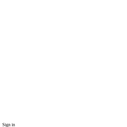
Sign in