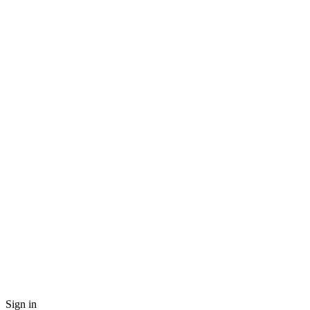
Sign in