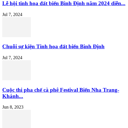
Lễ hội tinh hoa đất biển Bình Định năm 2024 diễn...
Jul 7, 2024
Chuỗi sự kiện Tinh hoa đất biển Bình Định
Jul 7, 2024
Cuộc thi pha chế cà phê Festival Biển Nha Trang-
Khánh...
Jun 8, 2023