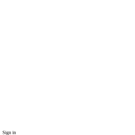
Sign in