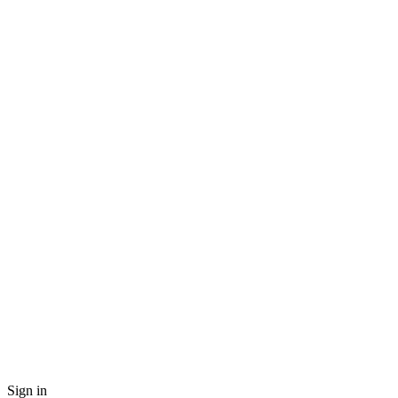
Sign in