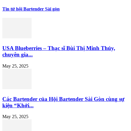
Tin từ hội Bartender Sài gòn
USA Blueberries – Thạc sĩ Bùi Thị Minh Thủy,
chuyên gia...
May 25, 2025
Các Bartender của Hội Bartender Sài Gòn cùng sự
kiện “Khởi...
May 25, 2025