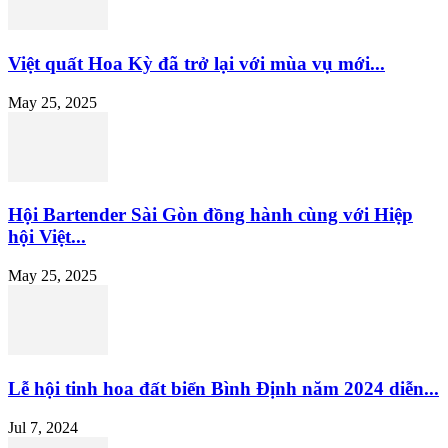
Việt quất Hoa Kỳ đã trở lại với mùa vụ mới...
May 25, 2025
Hội Bartender Sài Gòn đồng hành cùng với Hiệp
hội Việt...
May 25, 2025
Lễ hội tinh hoa đất biển Bình Định năm 2024 diễn...
Jul 7, 2024